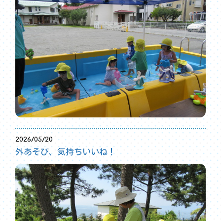
2026/05/20
外あそび、気持ちいいね！