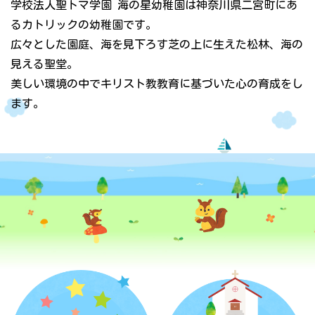
学校法人聖トマ学園 海の星幼稚園は神奈川県二宮町にあ
るカトリックの幼稚園です。
広々とした園庭、海を見下ろす芝の上に生えた松林、海の
見える聖堂。
美しい環境の中でキリスト教教育に基づいた心の育成をし
ます。