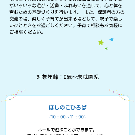
がいろいろな遊び・活動・ふれあいを通して、心と体を
育むための基礎づくりを行います。 また、保護者の方の
交流の場、楽しく子育てが出来る場として、親子で楽し
いひとときをお過ごしください。子育て相談もお気軽に
ご相談ください。
対象年齢：0歳～未就園児
ほしのこひろば
（10：00～11：00）
ホールで遊ぶことができます。