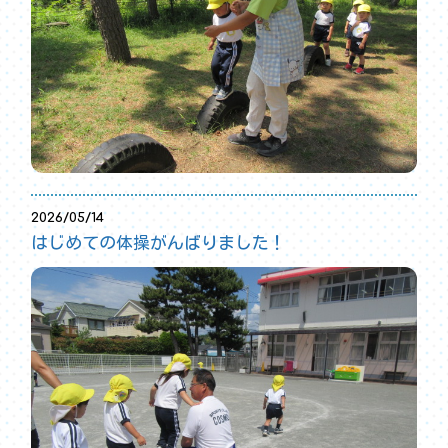
2026/05/14
はじめての体操がんばりました！