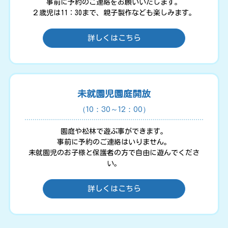
事前に予約のご連絡をお願いいたします。
２歳児は11：30まで、親子製作なども楽しみます。
詳しくはこちら
未就園児園庭開放
（10：30～12：00）
園庭や松林で遊ぶ事ができます。
事前に予約のご連絡はいりません。
未就園児のお子様と保護者の方で自由に遊んでくださ
い。
詳しくはこちら