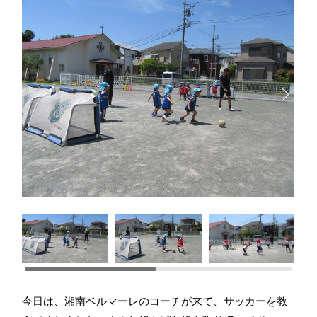
今日は、湘南ベルマーレのコーチが来て、サッカーを教